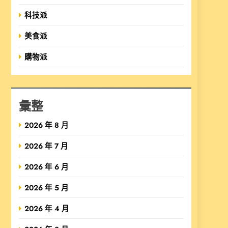
科技派
美食派
購物派
彙整
2026 年 8 月
2026 年 7 月
2026 年 6 月
2026 年 5 月
2026 年 4 月