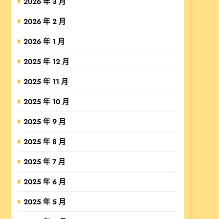
2026 年 3 月
2026 年 2 月
2026 年 1 月
2025 年 12 月
2025 年 11 月
2025 年 10 月
2025 年 9 月
2025 年 8 月
2025 年 7 月
2025 年 6 月
2025 年 5 月