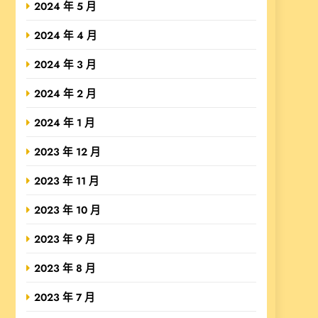
2024 年 5 月
2024 年 4 月
2024 年 3 月
2024 年 2 月
2024 年 1 月
2023 年 12 月
2023 年 11 月
2023 年 10 月
2023 年 9 月
2023 年 8 月
2023 年 7 月