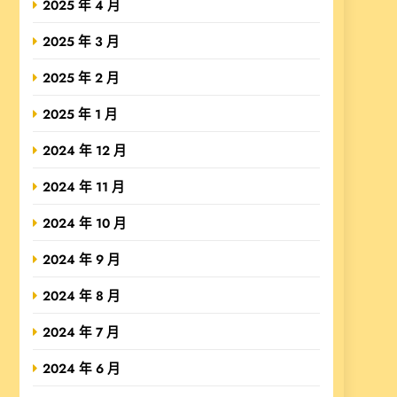
2025 年 4 月
2025 年 3 月
2025 年 2 月
2025 年 1 月
2024 年 12 月
2024 年 11 月
2024 年 10 月
2024 年 9 月
2024 年 8 月
2024 年 7 月
2024 年 6 月