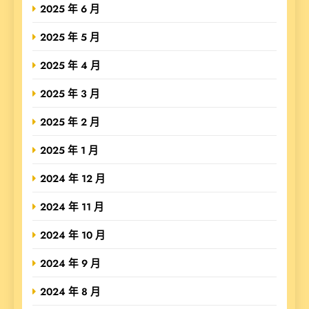
2025 年 6 月
2025 年 5 月
2025 年 4 月
2025 年 3 月
2025 年 2 月
2025 年 1 月
2024 年 12 月
2024 年 11 月
2024 年 10 月
2024 年 9 月
2024 年 8 月