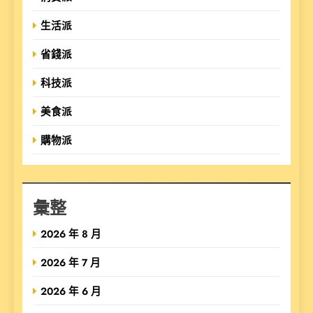
生活派
省錢派
科技派
美食派
購物派
彙整
2026 年 8 月
2026 年 7 月
2026 年 6 月