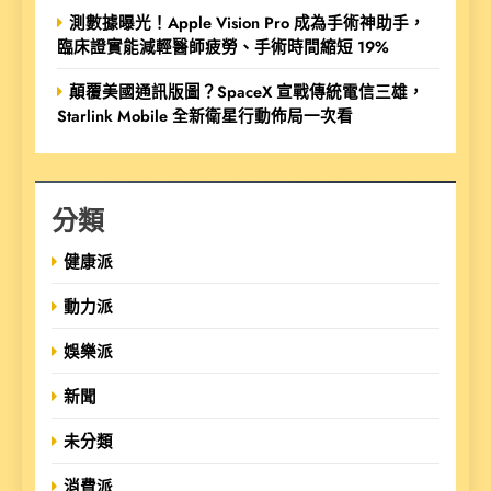
測數據曝光！Apple Vision Pro 成為手術神助手，
臨床證實能減輕醫師疲勞、手術時間縮短 19%
顛覆美國通訊版圖？SpaceX 宣戰傳統電信三雄，
Starlink Mobile 全新衛星行動佈局一次看
分類
健康派
動力派
娛樂派
新聞
未分類
消費派