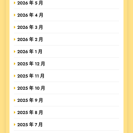
2026 年 5 月
2026 年 4 月
2026 年 3 月
2026 年 2 月
2026 年 1 月
2025 年 12 月
2025 年 11 月
2025 年 10 月
2025 年 9 月
2025 年 8 月
2025 年 7 月