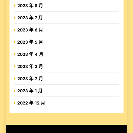
2023 年 8 月
2023 年 7 月
2023 年 6 月
2023 年 5 月
2023 年 4 月
2023 年 3 月
2023 年 2 月
2023 年 1 月
2022 年 12 月