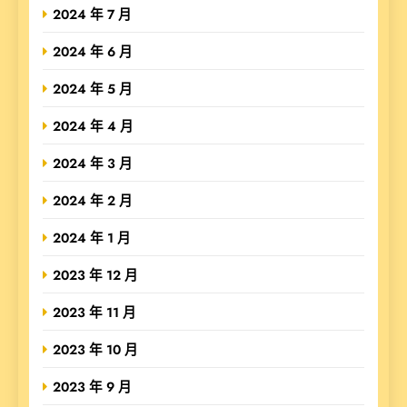
2024 年 7 月
2024 年 6 月
2024 年 5 月
2024 年 4 月
2024 年 3 月
2024 年 2 月
2024 年 1 月
2023 年 12 月
2023 年 11 月
2023 年 10 月
2023 年 9 月