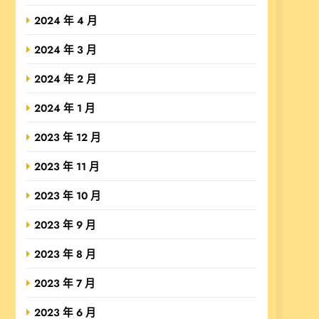
2024 年 4 月
2024 年 3 月
2024 年 2 月
2024 年 1 月
2023 年 12 月
2023 年 11 月
2023 年 10 月
2023 年 9 月
2023 年 8 月
2023 年 7 月
2023 年 6 月