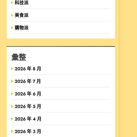
科技派
美食派
購物派
彙整
2026 年 8 月
2026 年 7 月
2026 年 6 月
2026 年 5 月
2026 年 4 月
2026 年 3 月