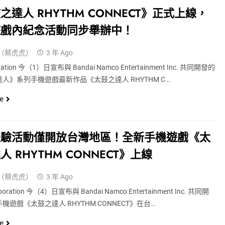
之達人 RHYTHM CONNECT》正式上線，
遊戲內紀念活動同步舉辦中！
（蔡虎虎）
3 年 Ago
oration 今（1）日宣布與 Bandai Namco Entertainment Inc. 共同開發的
人》系列手機遊戲最新作品《太鼓之達人 RHYTHM C…
e
體驗活動僅開放台灣地區！全新手機遊戲《太
人 RHYTHM CONNECT》上線
（蔡虎虎）
3 年 Ago
poration 今（4）日宣布與 Bandai Namco Entertainment Inc. 共同開
機遊戲《太鼓之達人 RHYTHM CONNECT》在台…
e