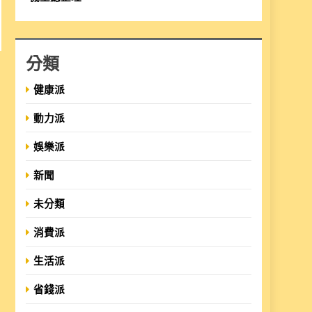
分類
健康派
動力派
娛樂派
新聞
未分類
消費派
生活派
省錢派