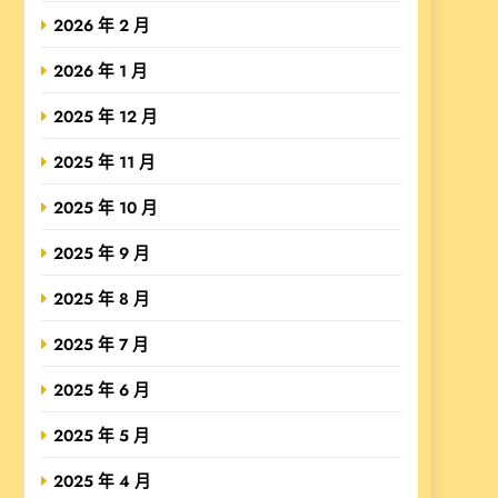
2026 年 2 月
2026 年 1 月
2025 年 12 月
2025 年 11 月
2025 年 10 月
2025 年 9 月
2025 年 8 月
2025 年 7 月
2025 年 6 月
2025 年 5 月
2025 年 4 月