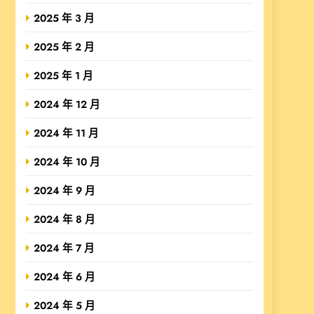
2025 年 3 月
2025 年 2 月
2025 年 1 月
2024 年 12 月
2024 年 11 月
2024 年 10 月
2024 年 9 月
2024 年 8 月
2024 年 7 月
2024 年 6 月
2024 年 5 月