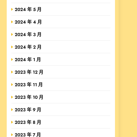
2024 年 5 月
2024 年 4 月
2024 年 3 月
2024 年 2 月
2024 年 1 月
2023 年 12 月
2023 年 11 月
2023 年 10 月
2023 年 9 月
2023 年 8 月
2023 年 7 月