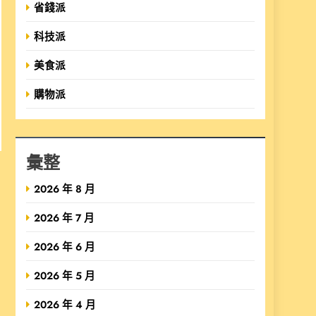
省錢派
科技派
美食派
購物派
彙整
2026 年 8 月
2026 年 7 月
2026 年 6 月
2026 年 5 月
2026 年 4 月