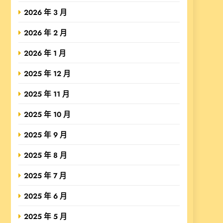
2026 年 3 月
2026 年 2 月
2026 年 1 月
2025 年 12 月
2025 年 11 月
2025 年 10 月
2025 年 9 月
2025 年 8 月
2025 年 7 月
2025 年 6 月
2025 年 5 月