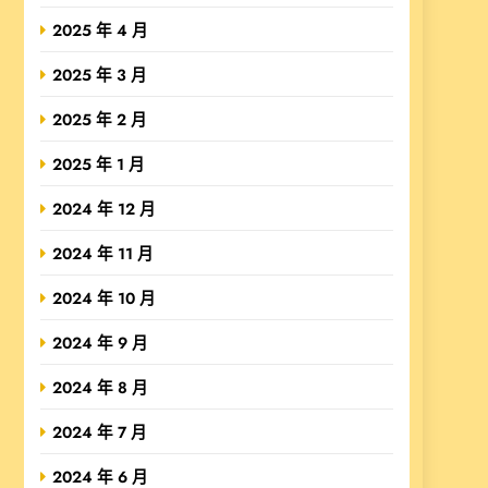
2025 年 4 月
2025 年 3 月
2025 年 2 月
2025 年 1 月
2024 年 12 月
2024 年 11 月
2024 年 10 月
2024 年 9 月
2024 年 8 月
2024 年 7 月
2024 年 6 月