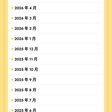
2026 年 4 月
2026 年 3 月
2026 年 2 月
2026 年 1 月
2025 年 12 月
2025 年 11 月
2025 年 10 月
2025 年 9 月
2025 年 8 月
2025 年 7 月
2025 年 6 月