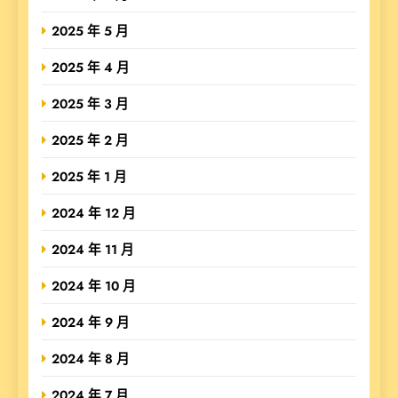
2025 年 5 月
2025 年 4 月
2025 年 3 月
2025 年 2 月
2025 年 1 月
2024 年 12 月
2024 年 11 月
2024 年 10 月
2024 年 9 月
2024 年 8 月
2024 年 7 月