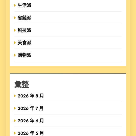
生活派
省錢派
科技派
美食派
購物派
彙整
2026 年 8 月
2026 年 7 月
2026 年 6 月
2026 年 5 月