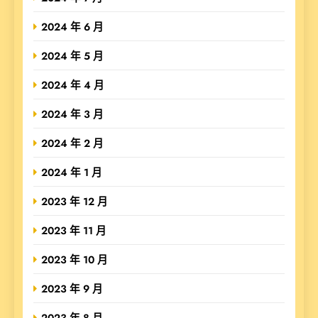
2024 年 6 月
2024 年 5 月
2024 年 4 月
2024 年 3 月
2024 年 2 月
2024 年 1 月
2023 年 12 月
2023 年 11 月
2023 年 10 月
2023 年 9 月
2023 年 8 月