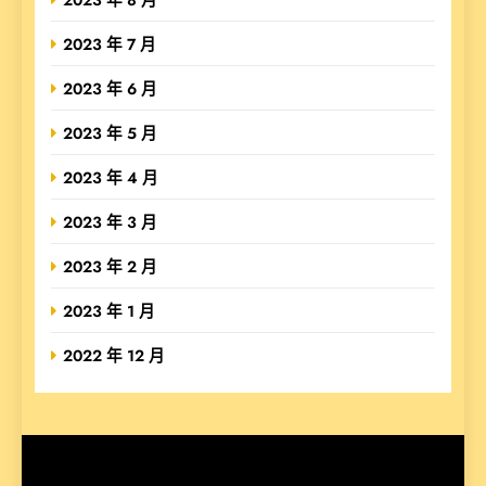
2023 年 7 月
2023 年 6 月
2023 年 5 月
2023 年 4 月
2023 年 3 月
2023 年 2 月
2023 年 1 月
2022 年 12 月