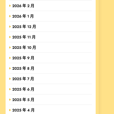
2026 年 2 月
2026 年 1 月
2025 年 12 月
2025 年 11 月
2025 年 10 月
2025 年 9 月
2025 年 8 月
2025 年 7 月
2025 年 6 月
2025 年 5 月
2025 年 4 月