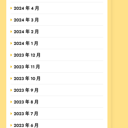
2024 年 4 月
2024 年 3 月
2024 年 2 月
2024 年 1 月
2023 年 12 月
2023 年 11 月
2023 年 10 月
2023 年 9 月
2023 年 8 月
2023 年 7 月
2023 年 6 月