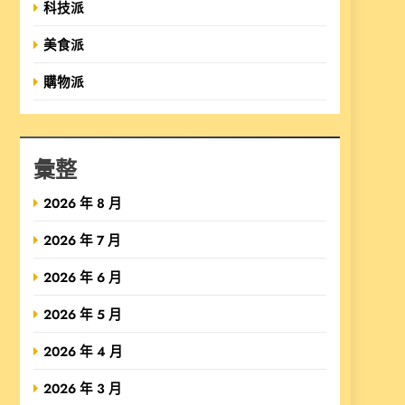
科技派
美食派
購物派
彙整
2026 年 8 月
2026 年 7 月
2026 年 6 月
2026 年 5 月
2026 年 4 月
2026 年 3 月