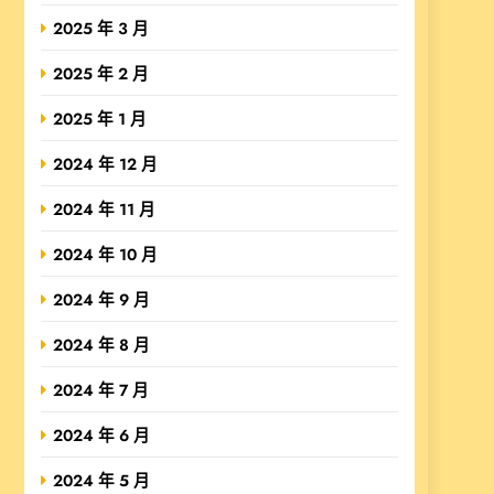
2025 年 3 月
2025 年 2 月
2025 年 1 月
2024 年 12 月
2024 年 11 月
2024 年 10 月
2024 年 9 月
2024 年 8 月
2024 年 7 月
2024 年 6 月
2024 年 5 月