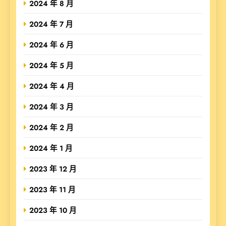
2024 年 8 月
2024 年 7 月
2024 年 6 月
2024 年 5 月
2024 年 4 月
2024 年 3 月
2024 年 2 月
2024 年 1 月
2023 年 12 月
2023 年 11 月
2023 年 10 月