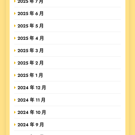
2025 年 7 月
2025 年 6 月
2025 年 5 月
2025 年 4 月
2025 年 3 月
2025 年 2 月
2025 年 1 月
2024 年 12 月
2024 年 11 月
2024 年 10 月
2024 年 9 月