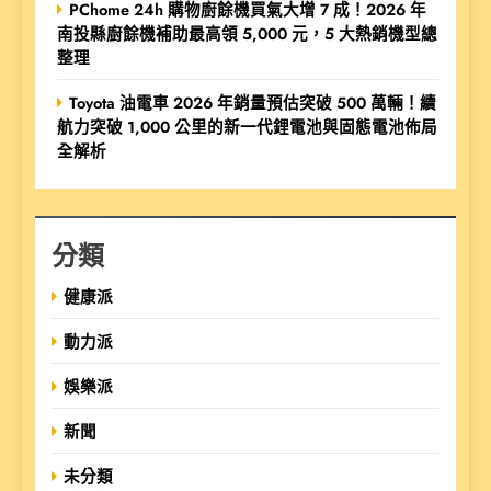
PChome 24h 購物廚餘機買氣大增 7 成！2026 年
南投縣廚餘機補助最高領 5,000 元，5 大熱銷機型總
整理
Toyota 油電車 2026 年銷量預估突破 500 萬輛！續
航力突破 1,000 公里的新一代鋰電池與固態電池佈局
全解析
分類
健康派
動力派
娛樂派
新聞
未分類