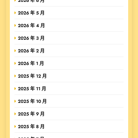
2026 年 6 月
2026 年 5 月
2026 年 4 月
2026 年 3 月
2026 年 2 月
2026 年 1 月
2025 年 12 月
2025 年 11 月
2025 年 10 月
2025 年 9 月
2025 年 8 月