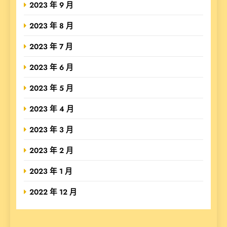
2023 年 9 月
2023 年 8 月
2023 年 7 月
2023 年 6 月
2023 年 5 月
2023 年 4 月
2023 年 3 月
2023 年 2 月
2023 年 1 月
2022 年 12 月