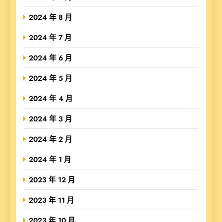
2024 年 8 月
2024 年 7 月
2024 年 6 月
2024 年 5 月
2024 年 4 月
2024 年 3 月
2024 年 2 月
2024 年 1 月
2023 年 12 月
2023 年 11 月
2023 年 10 月