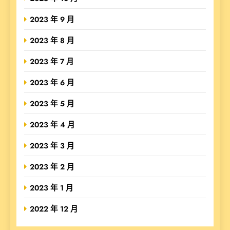
2023 年 9 月
2023 年 8 月
2023 年 7 月
2023 年 6 月
2023 年 5 月
2023 年 4 月
2023 年 3 月
2023 年 2 月
2023 年 1 月
2022 年 12 月