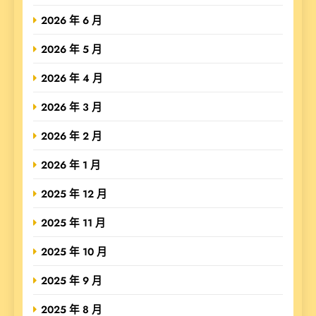
2026 年 6 月
2026 年 5 月
2026 年 4 月
2026 年 3 月
2026 年 2 月
2026 年 1 月
2025 年 12 月
2025 年 11 月
2025 年 10 月
2025 年 9 月
2025 年 8 月