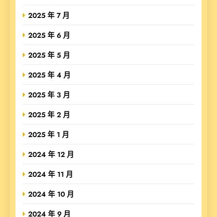
2025 年 7 月
2025 年 6 月
2025 年 5 月
2025 年 4 月
2025 年 3 月
2025 年 2 月
2025 年 1 月
2024 年 12 月
2024 年 11 月
2024 年 10 月
2024 年 9 月