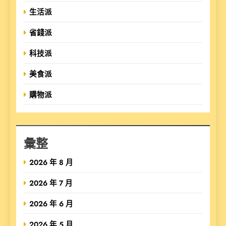
生活派
省錢派
科技派
美食派
購物派
彙整
2026 年 8 月
2026 年 7 月
2026 年 6 月
2026 年 5 月