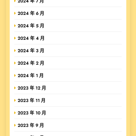
2024 年 7 月
2024 年 6 月
2024 年 5 月
2024 年 4 月
2024 年 3 月
2024 年 2 月
2024 年 1 月
2023 年 12 月
2023 年 11 月
2023 年 10 月
2023 年 9 月