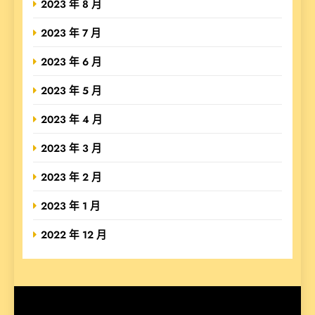
2023 年 8 月
2023 年 7 月
2023 年 6 月
2023 年 5 月
2023 年 4 月
2023 年 3 月
2023 年 2 月
2023 年 1 月
2022 年 12 月