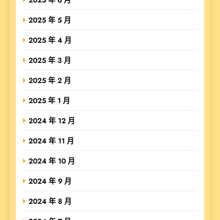
2025 年 5 月
2025 年 4 月
2025 年 3 月
2025 年 2 月
2025 年 1 月
2024 年 12 月
2024 年 11 月
2024 年 10 月
2024 年 9 月
2024 年 8 月