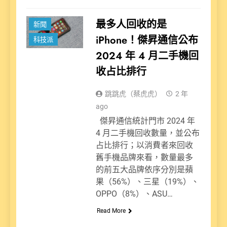
最多人回收的是
新聞
iPhone！傑昇通信公布
科技派
2024 年 4 月二手機回
收占比排行
跳跳虎（蔡虎虎）
2 年
ago
傑昇通信統計門市 2024 年
4 月二手機回收數量，並公布
占比排行；以消費者來回收
舊手機品牌來看，數量最多
的前五大品牌依序分別是蘋
果（56%）、三星（19%）、
OPPO（8%）、ASU…
Read More