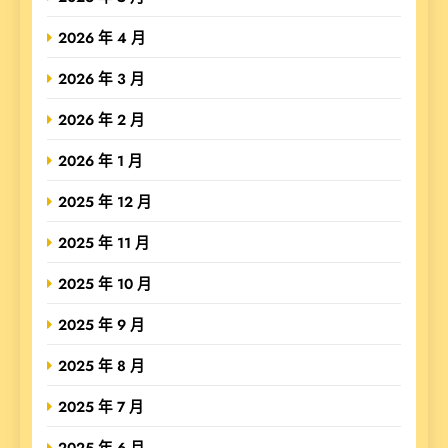
2026 年 4 月
2026 年 3 月
2026 年 2 月
2026 年 1 月
2025 年 12 月
2025 年 11 月
2025 年 10 月
2025 年 9 月
2025 年 8 月
2025 年 7 月
2025 年 6 月