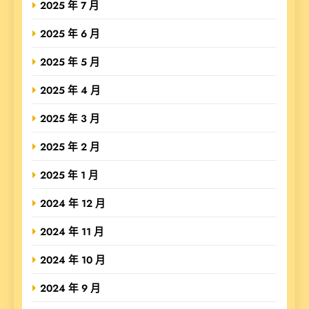
2025 年 7 月
2025 年 6 月
2025 年 5 月
2025 年 4 月
2025 年 3 月
2025 年 2 月
2025 年 1 月
2024 年 12 月
2024 年 11 月
2024 年 10 月
2024 年 9 月