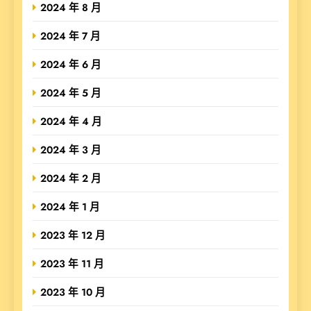
2024 年 8 月
2024 年 7 月
2024 年 6 月
2024 年 5 月
2024 年 4 月
2024 年 3 月
2024 年 2 月
2024 年 1 月
2023 年 12 月
2023 年 11 月
2023 年 10 月