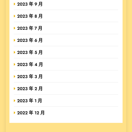
2023 年 9 月
2023 年 8 月
2023 年 7 月
2023 年 6 月
2023 年 5 月
2023 年 4 月
2023 年 3 月
2023 年 2 月
2023 年 1 月
2022 年 12 月