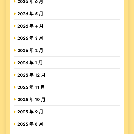
2026 年 6 月
2026 年 5 月
2026 年 4 月
2026 年 3 月
2026 年 2 月
2026 年 1 月
2025 年 12 月
2025 年 11 月
2025 年 10 月
2025 年 9 月
2025 年 8 月