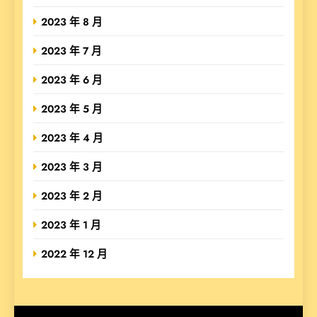
2023 年 8 月
2023 年 7 月
2023 年 6 月
2023 年 5 月
2023 年 4 月
2023 年 3 月
2023 年 2 月
2023 年 1 月
2022 年 12 月