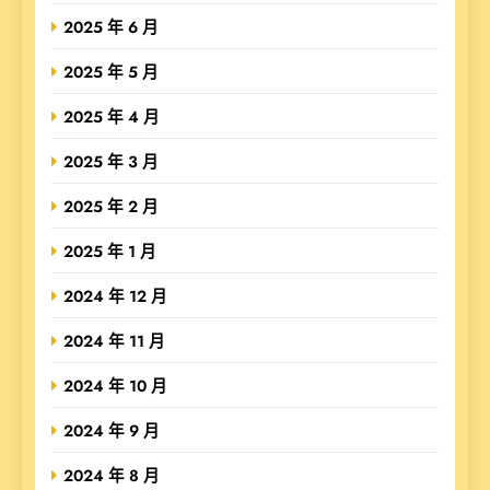
2025 年 6 月
2025 年 5 月
2025 年 4 月
2025 年 3 月
2025 年 2 月
2025 年 1 月
2024 年 12 月
2024 年 11 月
2024 年 10 月
2024 年 9 月
2024 年 8 月