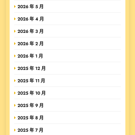
2026 年 5 月
2026 年 4 月
2026 年 3 月
2026 年 2 月
2026 年 1 月
2025 年 12 月
2025 年 11 月
2025 年 10 月
2025 年 9 月
2025 年 8 月
2025 年 7 月