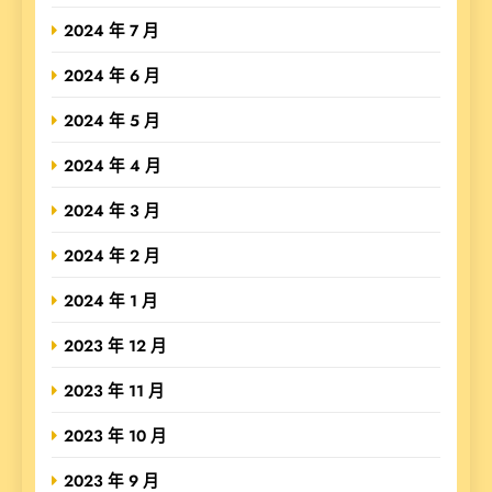
2024 年 7 月
2024 年 6 月
2024 年 5 月
2024 年 4 月
2024 年 3 月
2024 年 2 月
2024 年 1 月
2023 年 12 月
2023 年 11 月
2023 年 10 月
2023 年 9 月