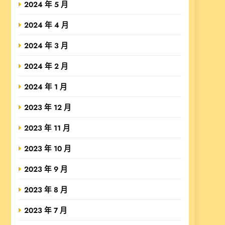
2024 年 5 月
2024 年 4 月
2024 年 3 月
2024 年 2 月
2024 年 1 月
2023 年 12 月
2023 年 11 月
2023 年 10 月
2023 年 9 月
2023 年 8 月
2023 年 7 月