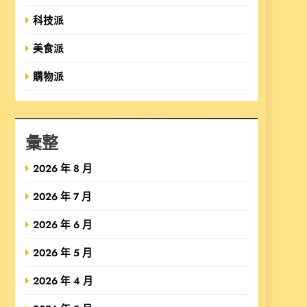
科技派
美食派
購物派
彙整
2026 年 8 月
2026 年 7 月
2026 年 6 月
2026 年 5 月
2026 年 4 月