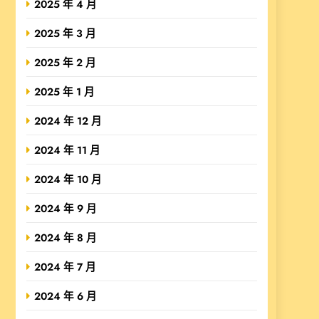
2025 年 4 月
2025 年 3 月
2025 年 2 月
2025 年 1 月
2024 年 12 月
2024 年 11 月
2024 年 10 月
2024 年 9 月
2024 年 8 月
2024 年 7 月
2024 年 6 月