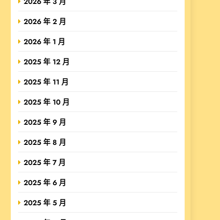
2026 年 3 月
2026 年 2 月
2026 年 1 月
2025 年 12 月
2025 年 11 月
2025 年 10 月
2025 年 9 月
2025 年 8 月
2025 年 7 月
2025 年 6 月
2025 年 5 月