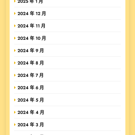
2025 年 1 月
2024 年 12 月
2024 年 11 月
2024 年 10 月
2024 年 9 月
2024 年 8 月
2024 年 7 月
2024 年 6 月
2024 年 5 月
2024 年 4 月
2024 年 3 月