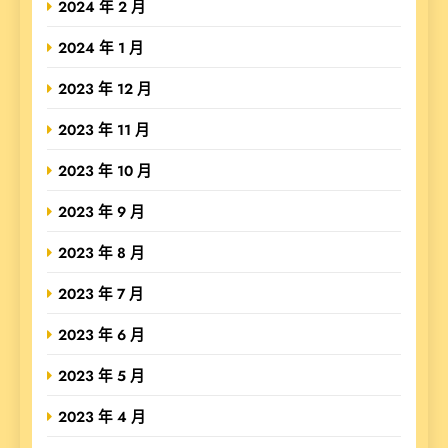
2024 年 2 月
2024 年 1 月
2023 年 12 月
2023 年 11 月
2023 年 10 月
2023 年 9 月
2023 年 8 月
2023 年 7 月
2023 年 6 月
2023 年 5 月
2023 年 4 月