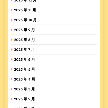
2025 年 12 月
2025 年 11 月
2025 年 10 月
2025 年 9 月
2025 年 8 月
2025 年 7 月
2025 年 6 月
2025 年 5 月
2025 年 4 月
2025 年 3 月
2025 年 2 月