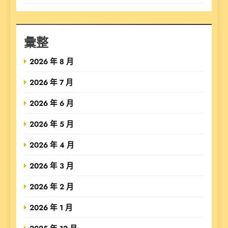
彙整
2026 年 8 月
2026 年 7 月
2026 年 6 月
2026 年 5 月
2026 年 4 月
2026 年 3 月
2026 年 2 月
2026 年 1 月