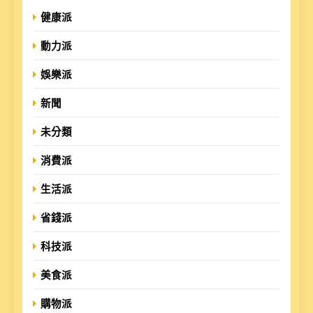
健康派
動力派
娛樂派
新聞
未分類
消費派
生活派
省錢派
科技派
美食派
購物派