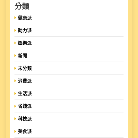
分類
健康派
動力派
娛樂派
新聞
未分類
消費派
生活派
省錢派
科技派
美食派