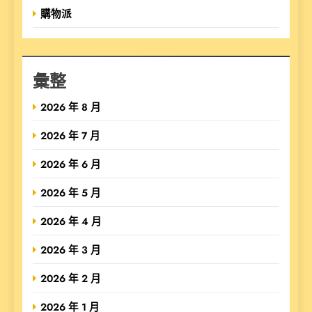
購物派
彙整
2026 年 8 月
2026 年 7 月
2026 年 6 月
2026 年 5 月
2026 年 4 月
2026 年 3 月
2026 年 2 月
2026 年 1 月