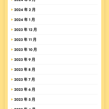
2024 年 2 月
2024 年 1 月
2023 年 12 月
2023 年 11 月
2023 年 10 月
2023 年 9 月
2023 年 8 月
2023 年 7 月
2023 年 6 月
2023 年 5 月