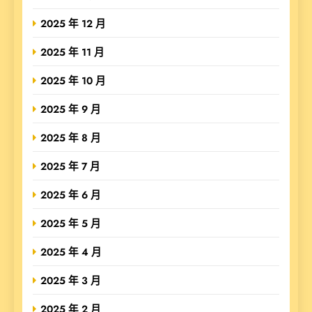
2025 年 12 月
2025 年 11 月
2025 年 10 月
2025 年 9 月
2025 年 8 月
2025 年 7 月
2025 年 6 月
2025 年 5 月
2025 年 4 月
2025 年 3 月
2025 年 2 月