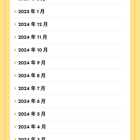
2025 年 1 月
2024 年 12 月
2024 年 11 月
2024 年 10 月
2024 年 9 月
2024 年 8 月
2024 年 7 月
2024 年 6 月
2024 年 5 月
2024 年 4 月
2024 年 3 月