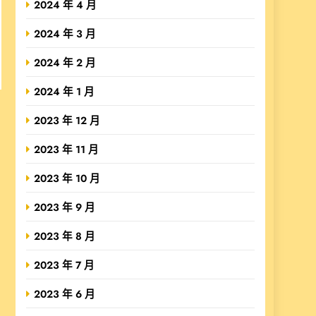
2024 年 4 月
2024 年 3 月
2024 年 2 月
2024 年 1 月
2023 年 12 月
2023 年 11 月
2023 年 10 月
2023 年 9 月
2023 年 8 月
2023 年 7 月
2023 年 6 月