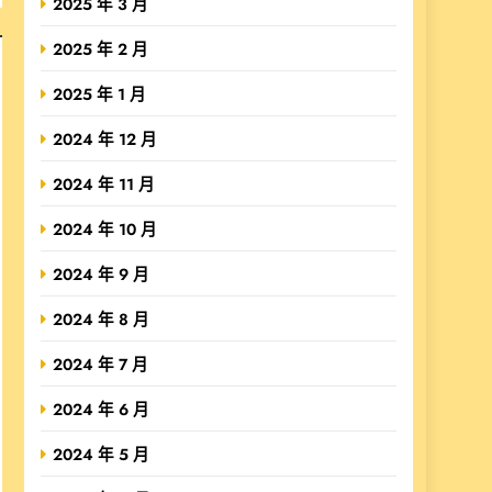
2025 年 3 月
2025 年 2 月
2025 年 1 月
2024 年 12 月
2024 年 11 月
2024 年 10 月
2024 年 9 月
2024 年 8 月
2024 年 7 月
2024 年 6 月
2024 年 5 月