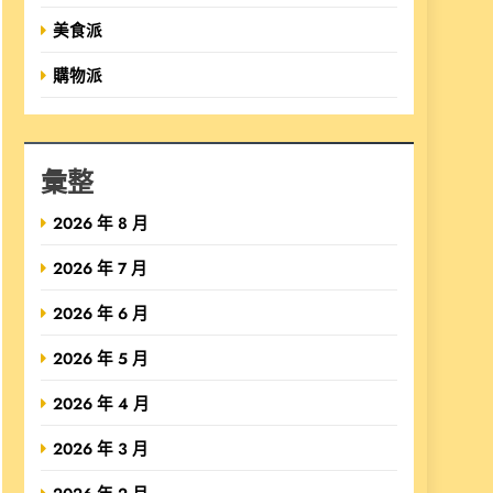
美食派
購物派
彙整
2026 年 8 月
2026 年 7 月
2026 年 6 月
2026 年 5 月
2026 年 4 月
2026 年 3 月