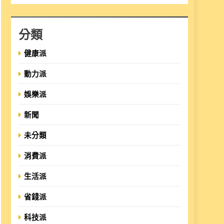
分類
健康派
動力派
娛樂派
新聞
未分類
消費派
生活派
省錢派
科技派