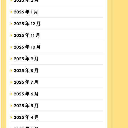
2026 年 2 月
2026 年 1 月
2025 年 12 月
2025 年 11 月
2025 年 10 月
2025 年 9 月
2025 年 8 月
2025 年 7 月
2025 年 6 月
2025 年 5 月
2025 年 4 月