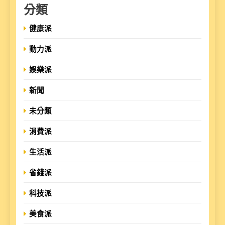
分類
健康派
動力派
娛樂派
新聞
未分類
消費派
生活派
省錢派
科技派
美食派