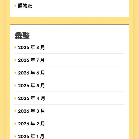
購物派
彙整
2026 年 8 月
2026 年 7 月
2026 年 6 月
2026 年 5 月
2026 年 4 月
2026 年 3 月
2026 年 2 月
2026 年 1 月