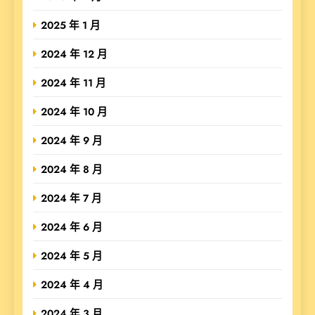
2025 年 1 月
2024 年 12 月
2024 年 11 月
2024 年 10 月
2024 年 9 月
2024 年 8 月
2024 年 7 月
2024 年 6 月
2024 年 5 月
2024 年 4 月
2024 年 3 月