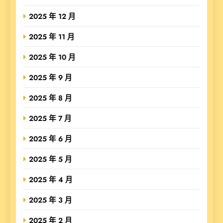
2025 年 12 月
2025 年 11 月
2025 年 10 月
2025 年 9 月
2025 年 8 月
2025 年 7 月
2025 年 6 月
2025 年 5 月
2025 年 4 月
2025 年 3 月
2025 年 2 月