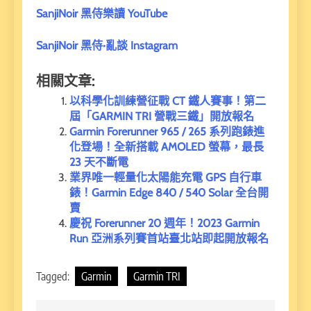
SanjiNoir 黑侍樂讀 YouTube
SanjiNoir 黑侍·亂談 Instagram
相關文章:
以科學化訓練營征戰 CT 鐵人賽事！第二
屆「GARMIN TRI 營戰三鐵」開放報名
Garmin Forerunner 965 / 265 系列跑錶進
化登場！全新搭載 AMOLED 螢幕，最長
23 天不斷電
業界唯一輕量化太陽能充電 GPS 自行車
錶！Garmin Edge 840 / 540 Solar 全台開
賣
慶祝 Forerunner 20 週年！2023 Garmin
Run 亞洲系列賽首站臺北站即起開放報名
Tagged:
Garmin
Garmin TRI