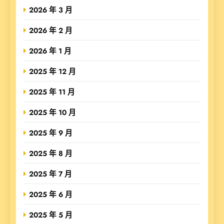
2026 年 3 月
2026 年 2 月
2026 年 1 月
2025 年 12 月
2025 年 11 月
2025 年 10 月
2025 年 9 月
2025 年 8 月
2025 年 7 月
2025 年 6 月
2025 年 5 月