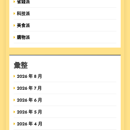
省錢派
科技派
美食派
購物派
彙整
2026 年 8 月
2026 年 7 月
2026 年 6 月
2026 年 5 月
2026 年 4 月