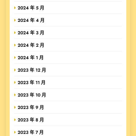
2024 年 5 月
2024 年 4 月
2024 年 3 月
2024 年 2 月
2024 年 1 月
2023 年 12 月
2023 年 11 月
2023 年 10 月
2023 年 9 月
2023 年 8 月
2023 年 7 月