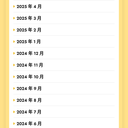
2025 年 4 月
2025 年 3 月
2025 年 2 月
2025 年 1 月
2024 年 12 月
2024 年 11 月
2024 年 10 月
2024 年 9 月
2024 年 8 月
2024 年 7 月
2024 年 6 月