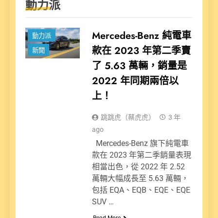
動力派
Mercedes-Benz 純電車
動力派
款在 2023 年第二季賣
新聞
了 5.63 萬輛，銷量是
2022 年同期兩倍以
上！
跳跳虎（蔡虎虎）
3 年
ago
Mercedes-Benz 旗下純電車
款在 2023 年第二季銷量表現
相當出色，從 2022 年 2.52
萬輛大幅成長至 5.63 萬輛，
包括 EQA、EQB、EQE、EQE
SUV …
Read More