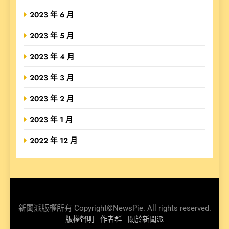
2023 年 6 月
2023 年 5 月
2023 年 4 月
2023 年 3 月
2023 年 2 月
2023 年 1 月
2022 年 12 月
新聞派版權所有 Copyright©NewsPie. All rights reserved.
版權聲明
作者群
關於新聞派