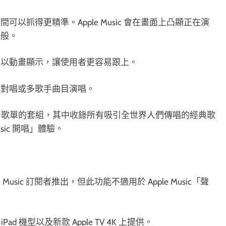
抓得更精準。Apple Music 會在畫面上凸顯正在演
一般。
唱以動畫顯示，讓使用者更容易跟上。
於對唱或多歌手曲目演唱。
個伴唱專用歌單的套組，其中收錄所有吸引全世界人們傳唱的經典歌
sic 開唱」體驗。
e Music 訂閱者推出，但此功能不適用於 Apple Music「聲
 iPad 機型以及新款 Apple TV 4K 上提供。