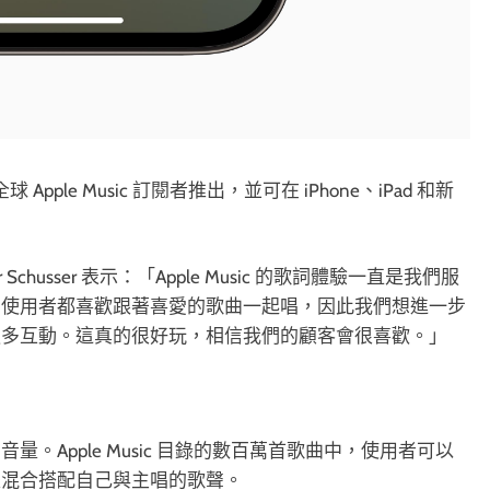
全球 Apple Music 訂閱者推出，並可在 iPhone、iPad 和新
Oliver Schusser 表示：「Apple Music 的歌詞體驗一直是我們服
的使用者都喜歡跟著喜愛的歌曲一起唱，因此我們想進一步
更多互動。這真的很好玩，相信我們的顧客會很喜歡。」
Apple Music 目錄的數百萬首歌曲中，使用者可以
是混合搭配自己與主唱的歌聲。