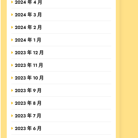
2024 年 4 月
2024 年 3 月
2024 年 2 月
2024 年 1 月
2023 年 12 月
2023 年 11 月
2023 年 10 月
2023 年 9 月
2023 年 8 月
2023 年 7 月
2023 年 6 月