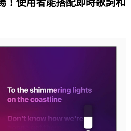
唱功能登場！使用者能搭配即時歌詞和