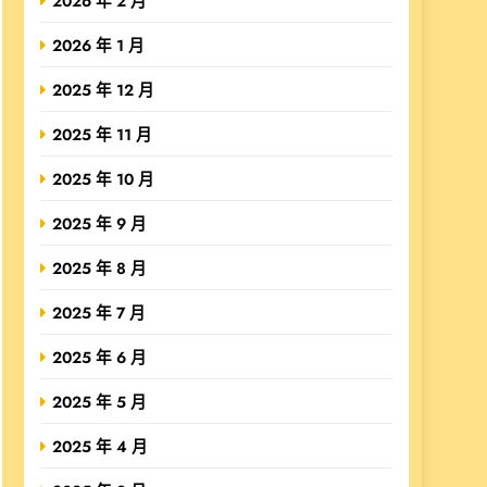
2026 年 2 月
2026 年 1 月
2025 年 12 月
2025 年 11 月
2025 年 10 月
2025 年 9 月
2025 年 8 月
2025 年 7 月
2025 年 6 月
2025 年 5 月
2025 年 4 月