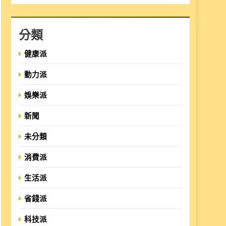
分類
健康派
動力派
娛樂派
新聞
未分類
消費派
生活派
省錢派
科技派