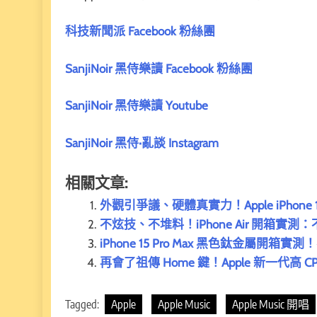
科技新聞派 Facebook 粉絲團
SanjiNoir 黑侍樂讀 Facebook 粉絲團
SanjiNoir 黑侍樂讀 Youtube
SanjiNoir 黑侍·亂談 Instagram
相關文章:
外觀引爭議、硬體真實力！Apple iPhone 
不炫技、不堆料！iPhone Air 開箱實
iPhone 15 Pro Max 黑色鈦金屬
再會了祖傳 Home 鍵！Apple 新一代高 CP
Tagged:
Apple
Apple Music
Apple Music 開唱