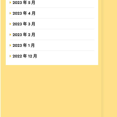
2023 年 5 月
2023 年 4 月
2023 年 3 月
2023 年 2 月
2023 年 1 月
2022 年 12 月