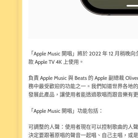
「Apple Music 開唱」將於 2022 年 12 月稍晚向
款 Apple TV 4K 上使用。
負責 Apple Music 與 Beats 的 Apple 副總裁 
務中最受歡迎的功能之一。我們知道世界各地
發展此產品，讓使用者能透過歌唱而跟音樂有
「Apple Music 開唱」功能包括：
可調整的人聲：使用者現在可以控制歌曲的人聲音量。
決定要跟著原唱的聲音一起唱、自己主唱，或