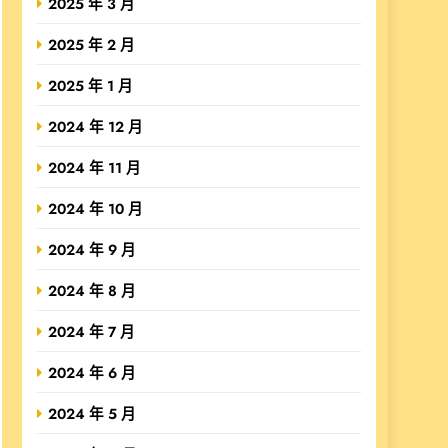
2025 年 3 月
2025 年 2 月
2025 年 1 月
2024 年 12 月
2024 年 11 月
2024 年 10 月
2024 年 9 月
2024 年 8 月
2024 年 7 月
2024 年 6 月
2024 年 5 月