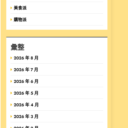
美食派
購物派
彙整
2026 年 8 月
2026 年 7 月
2026 年 6 月
2026 年 5 月
2026 年 4 月
2026 年 3 月