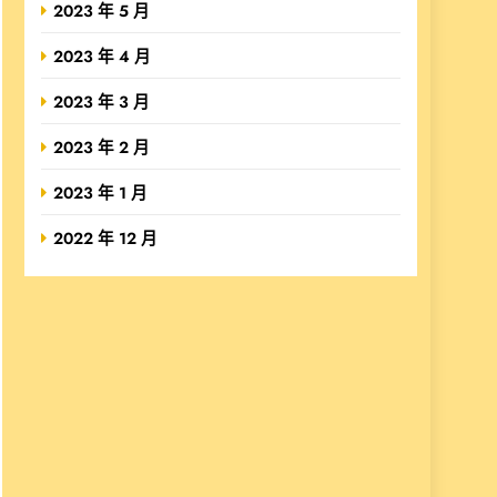
2023 年 5 月
2023 年 4 月
2023 年 3 月
2023 年 2 月
2023 年 1 月
2022 年 12 月