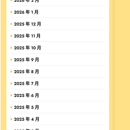
2026 年 2 月
2026 年 1 月
2025 年 12 月
2025 年 11 月
2025 年 10 月
2025 年 9 月
2025 年 8 月
2025 年 7 月
2025 年 6 月
2025 年 5 月
2025 年 4 月