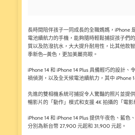
長時間陪伴孩子一同成長的全職媽媽，iPhon
電池續航力的手機，能夠隨時輕鬆捕捉孩子們
質以及防潑抗水，大大提升耐用性，比其他款
季新色—黃色，更加美麗亮眼。
iPhone 14 和 iPhone 14 Plus 具備
禍偵測，以及全天候電池續航力，其中 iPhone 14 
先進的雙相機系統可捕捉令人驚豔的照片並提
暢影片的「動作」模式和支援 4K 拍攝的「電
iPhone 14 和 iPhone 14 Plus 提供午
分別為新台幣 27,900 元起和 31,900 元起。