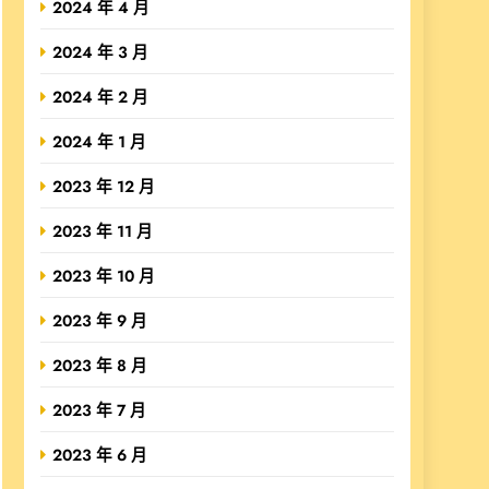
2024 年 4 月
2024 年 3 月
2024 年 2 月
2024 年 1 月
2023 年 12 月
2023 年 11 月
2023 年 10 月
2023 年 9 月
2023 年 8 月
2023 年 7 月
2023 年 6 月