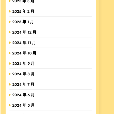
2025 年 3 月
2025 年 2 月
2025 年 1 月
2024 年 12 月
2024 年 11 月
2024 年 10 月
2024 年 9 月
2024 年 8 月
2024 年 7 月
2024 年 6 月
2024 年 5 月