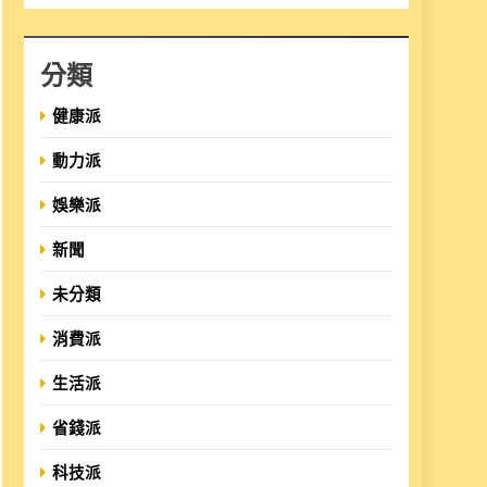
分類
健康派
動力派
娛樂派
新聞
未分類
消費派
生活派
省錢派
科技派