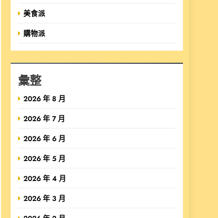
美食派
購物派
彙整
2026 年 8 月
2026 年 7 月
2026 年 6 月
2026 年 5 月
2026 年 4 月
2026 年 3 月