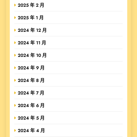
2025 年 2 月
2025 年 1 月
2024 年 12 月
2024 年 11 月
2024 年 10 月
2024 年 9 月
2024 年 8 月
2024 年 7 月
2024 年 6 月
2024 年 5 月
2024 年 4 月