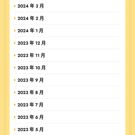
2024 年 3 月
2024 年 2 月
2024 年 1 月
2023 年 12 月
2023 年 11 月
2023 年 10 月
2023 年 9 月
2023 年 8 月
2023 年 7 月
2023 年 6 月
2023 年 5 月