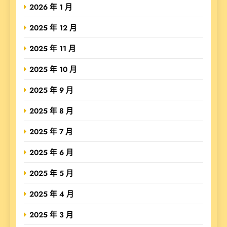
2026 年 1 月
2025 年 12 月
2025 年 11 月
2025 年 10 月
2025 年 9 月
2025 年 8 月
2025 年 7 月
2025 年 6 月
2025 年 5 月
2025 年 4 月
2025 年 3 月