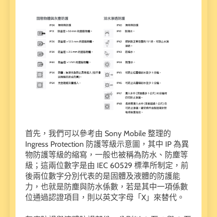
首先，我們可以參考由 Sony Mobile 整理的
Ingress Protection 防護等級示意圖，其中 IP 為異
物防護等級的縮寫，一般也被稱為防水、防塵等
級；這兩位數字是由 IEC 60529 標準所制定，前
後兩位數字分別代表的是固體及液體的防護能
力，也就是防塵與防水係數，若是其中一項係數
位通過認證項目，則以英文字母「X」來替代。