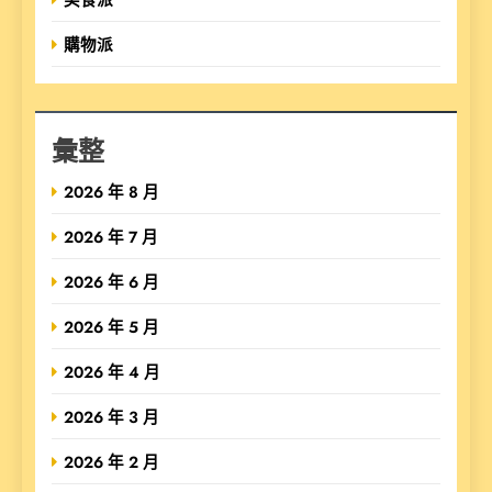
購物派
彙整
2026 年 8 月
2026 年 7 月
2026 年 6 月
2026 年 5 月
2026 年 4 月
2026 年 3 月
2026 年 2 月