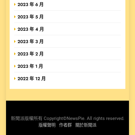
2023 年 6 月
2023 年 5 月
2023 年 4 月
2023 年 3 月
2023 年 2 月
2023 年 1 月
2022 年 12 月
新聞派版權所有 Copyright©NewsPie. All rights reserved.
版權聲明
作者群
關於新聞派