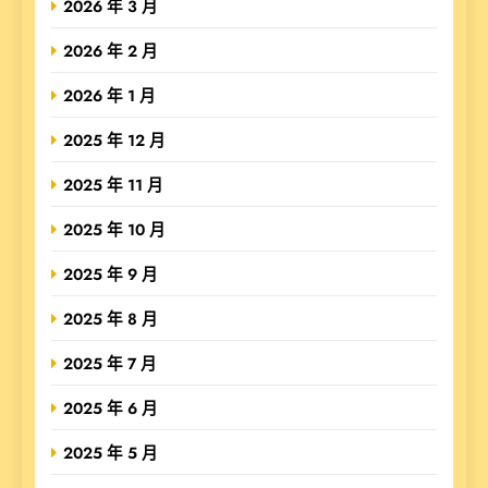
2026 年 3 月
2026 年 2 月
2026 年 1 月
2025 年 12 月
2025 年 11 月
2025 年 10 月
2025 年 9 月
2025 年 8 月
2025 年 7 月
2025 年 6 月
2025 年 5 月