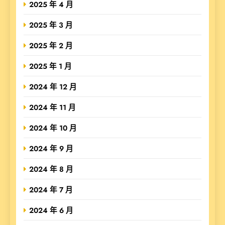
2025 年 4 月
2025 年 3 月
2025 年 2 月
2025 年 1 月
2024 年 12 月
2024 年 11 月
2024 年 10 月
2024 年 9 月
2024 年 8 月
2024 年 7 月
2024 年 6 月