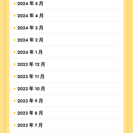
2024 年 5 月
2024 年 4 月
2024 年 3 月
2024 年 2 月
2024 年 1 月
2023 年 12 月
2023 年 11 月
2023 年 10 月
2023 年 9 月
2023 年 8 月
2023 年 7 月