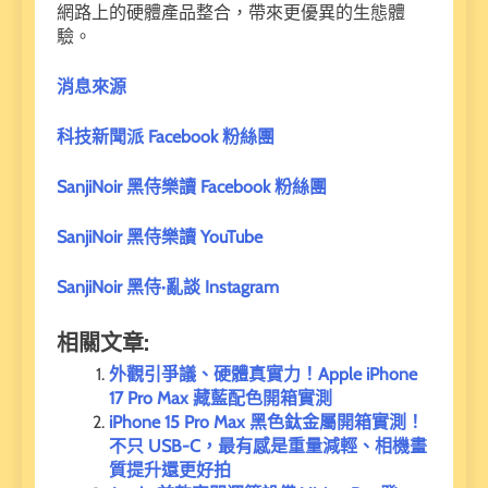
網路上的硬體產品整合，帶來更優異的生態體
驗。
消息來源
科技新聞派 Facebook 粉絲團
SanjiNoir 黑侍樂讀 Facebook 粉絲團
SanjiNoir 黑侍樂讀 YouTube
SanjiNoir 黑侍·亂談 Instagram
相關文章:
外觀引爭議、硬體真實力！Apple iPhone
17 Pro Max 藏藍配色開箱實測
iPhone 15 Pro Max 黑色鈦金屬開箱實測！
不只 USB-C，最有感是重量減輕、相機畫
質提升還更好拍