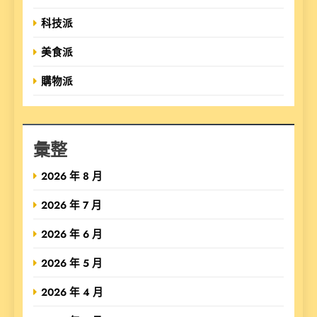
科技派
美食派
購物派
彙整
2026 年 8 月
2026 年 7 月
2026 年 6 月
2026 年 5 月
2026 年 4 月