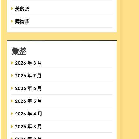
美食派
購物派
彙整
2026 年 8 月
2026 年 7 月
2026 年 6 月
2026 年 5 月
2026 年 4 月
2026 年 3 月