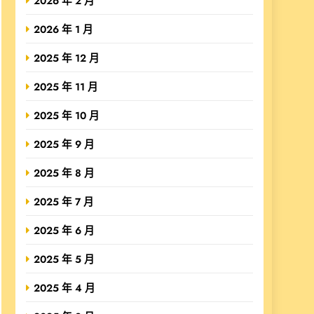
2026 年 2 月
2026 年 1 月
2025 年 12 月
2025 年 11 月
2025 年 10 月
2025 年 9 月
2025 年 8 月
2025 年 7 月
2025 年 6 月
2025 年 5 月
2025 年 4 月