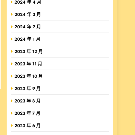
2024 年 4 月
2024 年 3 月
2024 年 2 月
2024 年 1 月
2023 年 12 月
2023 年 11 月
2023 年 10 月
2023 年 9 月
2023 年 8 月
2023 年 7 月
2023 年 6 月