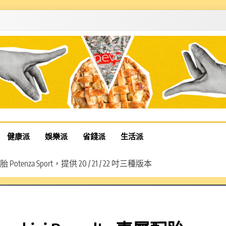
健康派
娛樂派
省錢派
生活派
Potenza Sport，提供 20 / 21 / 22 吋三種版本