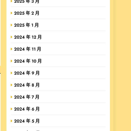
2025 年 3 月
2025 年 2 月
2025 年 1 月
2024 年 12 月
2024 年 11 月
2024 年 10 月
2024 年 9 月
2024 年 8 月
2024 年 7 月
2024 年 6 月
2024 年 5 月