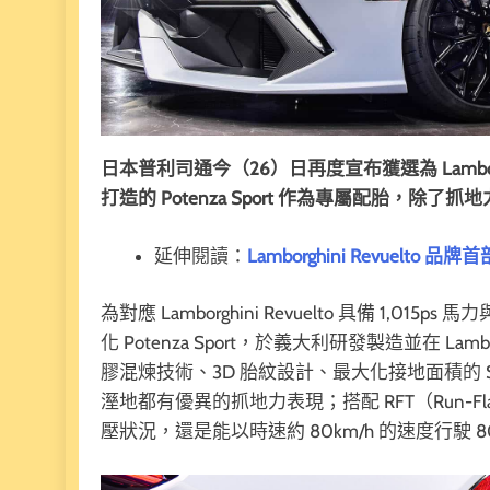
日本普利司通今（26）日再度宣布獲選為 Lamborg
打造的 Potenza Sport 作為專屬配胎，除
延伸閱讀：
Lamborghini Revuelto
為對應 Lamborghini Revuelto 具備 1,
化 Potenza Sport，於義大利研發製造並在 
膠混煉技術、3D 胎紋設計、最大化接地面積的 Sp
溼地都有優異的抓地力表現；搭配 RFT（Run-Fl
壓狀況，還是能以時速約 80km/h 的速度行駛 8