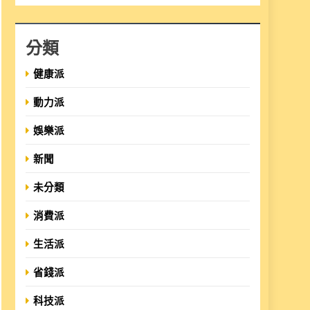
分類
健康派
動力派
娛樂派
新聞
未分類
消費派
生活派
省錢派
科技派