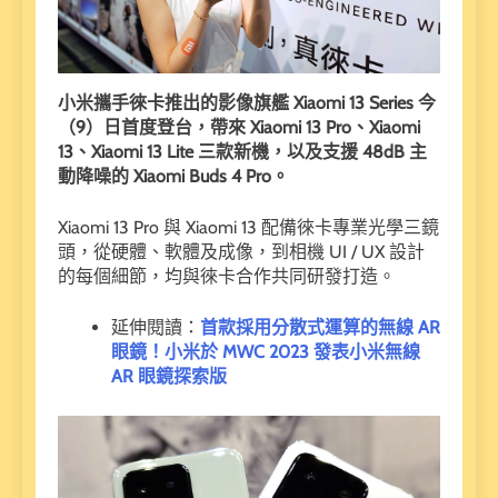
小米攜手徠卡推出的影像旗艦 Xiaomi 13 Series 今
（9）日首度登台，帶來 Xiaomi 13 Pro、Xiaomi
13、Xiaomi 13 Lite 三款新機，以及支援 48dB 主
動降噪的 Xiaomi Buds 4 Pro。
Xiaomi 13 Pro 與 Xiaomi 13 配備徠卡專業光學三鏡
頭，從硬體、軟體及成像，到相機 UI / UX 設計
的每個細節，均與徠卡合作共同研發打造。
延伸閱讀：
首款採用分散式運算的無線 AR
眼鏡！小米於 MWC 2023 發表小米無線
AR 眼鏡探索版