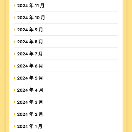
2024 年 11 月
2024 年 10 月
2024 年 9 月
2024 年 8 月
2024 年 7 月
2024 年 6 月
2024 年 5 月
2024 年 4 月
2024 年 3 月
2024 年 2 月
2024 年 1 月