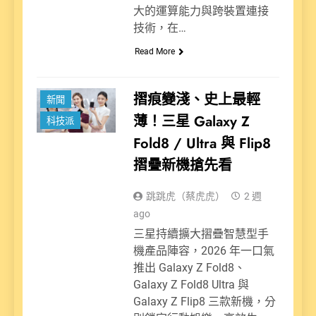
大的運算能力與跨裝置連接
技術，在…
Read More
摺痕變淺、史上最輕
新聞
薄！三星 Galaxy Z
科技派
Fold8 / Ultra 與 Flip8
摺疊新機搶先看
跳跳虎（蔡虎虎）
2 週
ago
三星持續擴大摺疊智慧型手
機產品陣容，2026 年一口氣
推出 Galaxy Z Fold8、
Galaxy Z Fold8 Ultra 與
Galaxy Z Flip8 三款新機，分