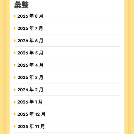
彙整
2026 年 8 月
2026 年 7 月
2026 年 6 月
2026 年 5 月
2026 年 4 月
2026 年 3 月
2026 年 2 月
2026 年 1 月
2025 年 12 月
2025 年 11 月