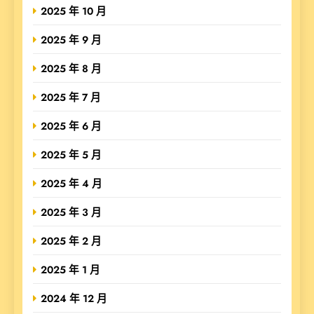
2025 年 10 月
2025 年 9 月
2025 年 8 月
2025 年 7 月
2025 年 6 月
2025 年 5 月
2025 年 4 月
2025 年 3 月
2025 年 2 月
2025 年 1 月
2024 年 12 月