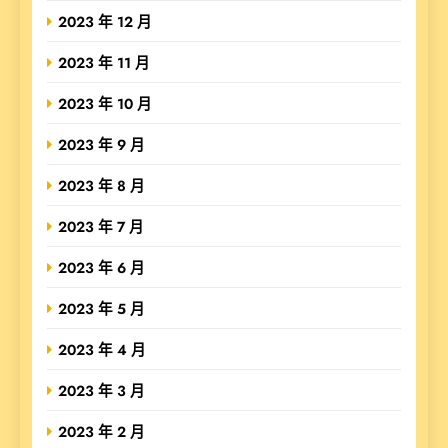
2023 年 12 月
2023 年 11 月
2023 年 10 月
2023 年 9 月
2023 年 8 月
2023 年 7 月
2023 年 6 月
2023 年 5 月
2023 年 4 月
2023 年 3 月
2023 年 2 月