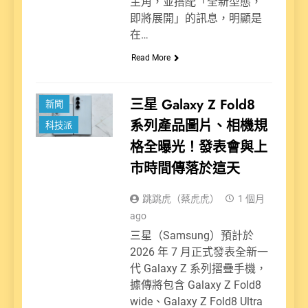
主角，並搭配「全新型態，
即將展開」的訊息，明顯是
在…
Read More
三星 Galaxy Z Fold8
新聞
系列產品圖片、相機規
科技派
格全曝光！發表會與上
市時間傳落於這天
跳跳虎（蔡虎虎）
1 個月
ago
三星（Samsung）預計於
2026 年 7 月正式發表全新一
代 Galaxy Z 系列摺疊手機，
據傳將包含 Galaxy Z Fold8
wide、Galaxy Z Fold8 Ultra