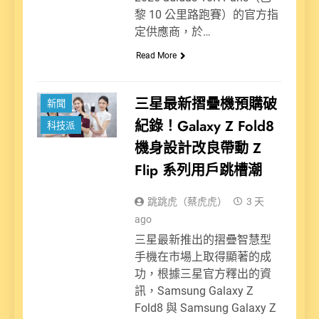
黎 10 公里路跑賽）的官方指
定供應商，於…
Read More
三星最新摺疊機預購破
新聞
紀錄！Galaxy Z Fold8
科技派
機身設計改良帶動 Z
Flip 系列用戶跳槽潮
跳跳虎（蔡虎虎）
3 天
ago
三星最新推出的摺疊智慧型
手機在市場上取得顯著的成
功，根據三星官方釋出的資
訊，Samsung Galaxy Z
Fold8 與 Samsung Galaxy Z