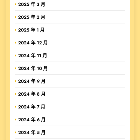
2025 年 3 月
2025 年 2 月
2025 年 1 月
2024 年 12 月
2024 年 11 月
2024 年 10 月
2024 年 9 月
2024 年 8 月
2024 年 7 月
2024 年 6 月
2024 年 5 月