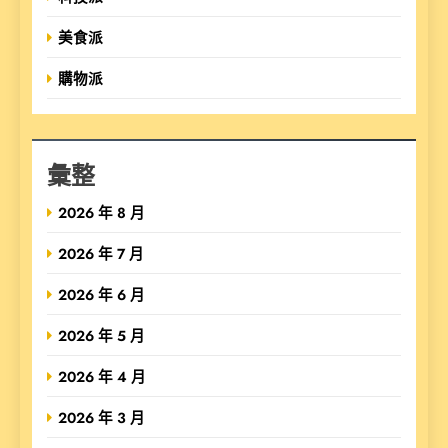
美食派
購物派
彙整
2026 年 8 月
2026 年 7 月
2026 年 6 月
2026 年 5 月
2026 年 4 月
2026 年 3 月