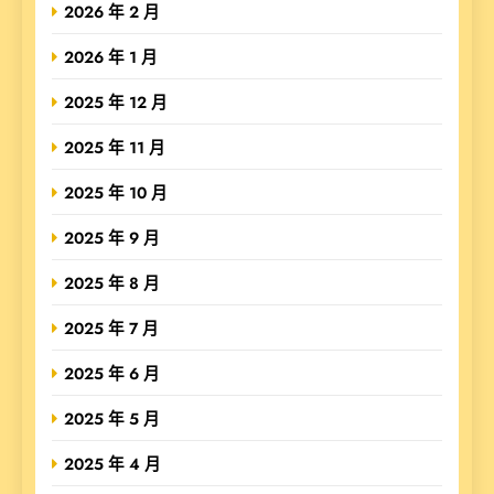
2026 年 2 月
2026 年 1 月
2025 年 12 月
2025 年 11 月
2025 年 10 月
2025 年 9 月
2025 年 8 月
2025 年 7 月
2025 年 6 月
2025 年 5 月
2025 年 4 月