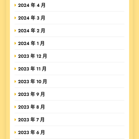
2024 年 4 月
2024 年 3 月
2024 年 2 月
2024 年 1 月
2023 年 12 月
2023 年 11 月
2023 年 10 月
2023 年 9 月
2023 年 8 月
2023 年 7 月
2023 年 6 月