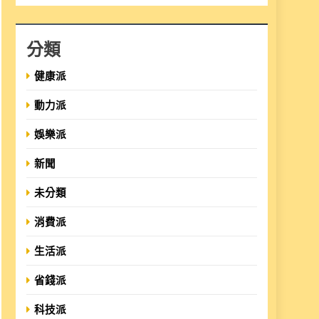
分類
健康派
動力派
娛樂派
新聞
未分類
消費派
生活派
省錢派
科技派