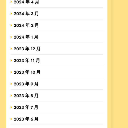
2024 年 4 月
2024 年 3 月
2024 年 2 月
2024 年 1 月
2023 年 12 月
2023 年 11 月
2023 年 10 月
2023 年 9 月
2023 年 8 月
2023 年 7 月
2023 年 6 月