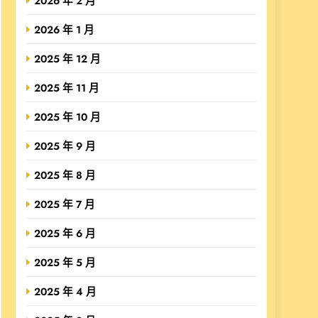
2026 年 2 月
2026 年 1 月
2025 年 12 月
2025 年 11 月
2025 年 10 月
2025 年 9 月
2025 年 8 月
2025 年 7 月
2025 年 6 月
2025 年 5 月
2025 年 4 月