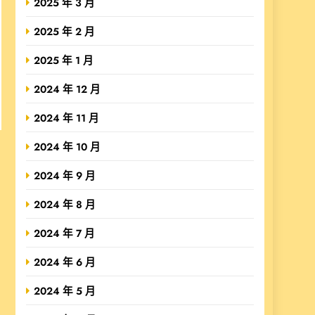
2025 年 3 月
2025 年 2 月
2025 年 1 月
2024 年 12 月
2024 年 11 月
2024 年 10 月
2024 年 9 月
2024 年 8 月
2024 年 7 月
2024 年 6 月
2024 年 5 月