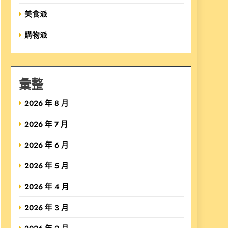
美食派
購物派
彙整
2026 年 8 月
2026 年 7 月
2026 年 6 月
2026 年 5 月
2026 年 4 月
2026 年 3 月