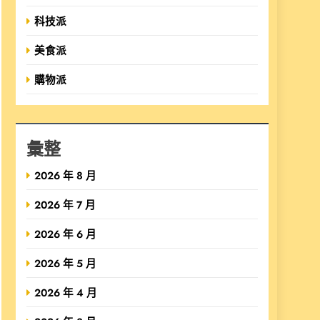
科技派
美食派
購物派
彙整
2026 年 8 月
2026 年 7 月
2026 年 6 月
2026 年 5 月
2026 年 4 月