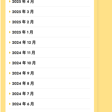
2025 年 4 月
2025 年 3 月
2025 年 2 月
2025 年 1 月
2024 年 12 月
2024 年 11 月
2024 年 10 月
2024 年 9 月
2024 年 8 月
2024 年 7 月
2024 年 6 月