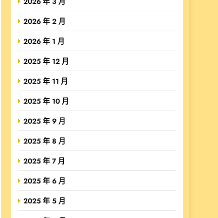
2026 年 3 月
2026 年 2 月
2026 年 1 月
2025 年 12 月
2025 年 11 月
2025 年 10 月
2025 年 9 月
2025 年 8 月
2025 年 7 月
2025 年 6 月
2025 年 5 月