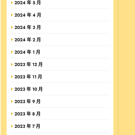
2024 年 5 月
2024 年 4 月
2024 年 3 月
2024 年 2 月
2024 年 1 月
2023 年 12 月
2023 年 11 月
2023 年 10 月
2023 年 9 月
2023 年 8 月
2023 年 7 月