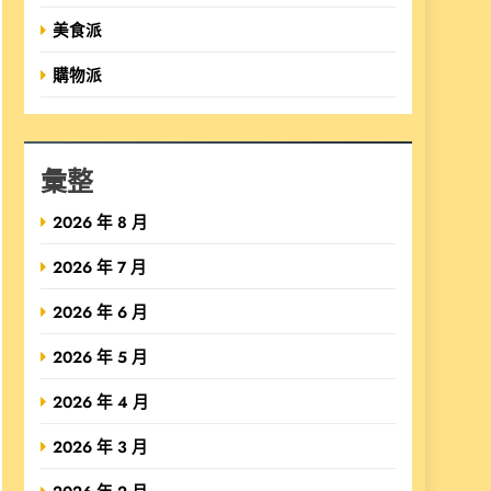
美食派
購物派
彙整
2026 年 8 月
2026 年 7 月
2026 年 6 月
2026 年 5 月
2026 年 4 月
2026 年 3 月