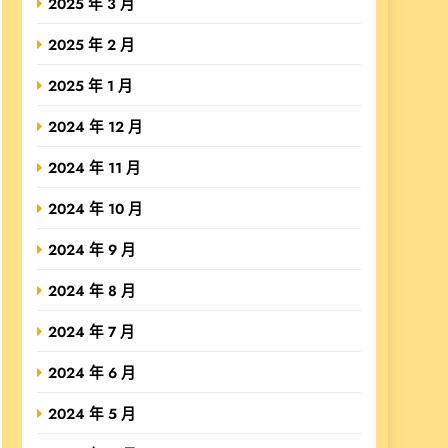
2025 年 3 月
2025 年 2 月
2025 年 1 月
2024 年 12 月
2024 年 11 月
2024 年 10 月
2024 年 9 月
2024 年 8 月
2024 年 7 月
2024 年 6 月
2024 年 5 月