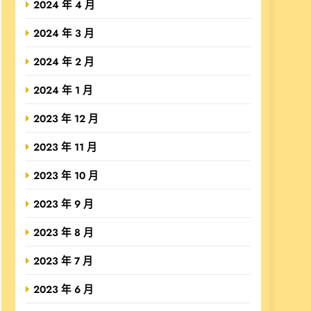
2024 年 4 月
2024 年 3 月
2024 年 2 月
2024 年 1 月
2023 年 12 月
2023 年 11 月
2023 年 10 月
2023 年 9 月
2023 年 8 月
2023 年 7 月
2023 年 6 月