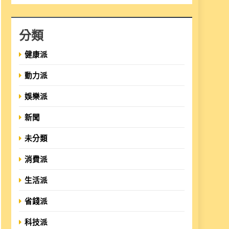
分類
健康派
動力派
娛樂派
新聞
未分類
消費派
生活派
省錢派
科技派