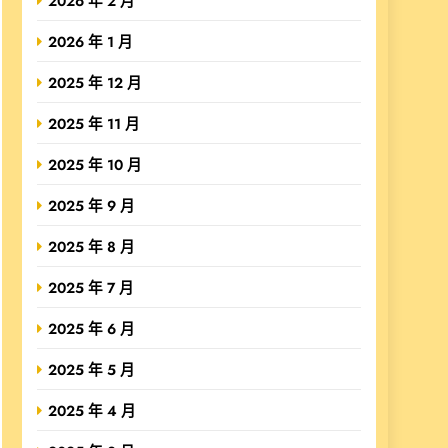
2026 年 2 月
2026 年 1 月
2025 年 12 月
2025 年 11 月
2025 年 10 月
2025 年 9 月
2025 年 8 月
2025 年 7 月
2025 年 6 月
2025 年 5 月
2025 年 4 月