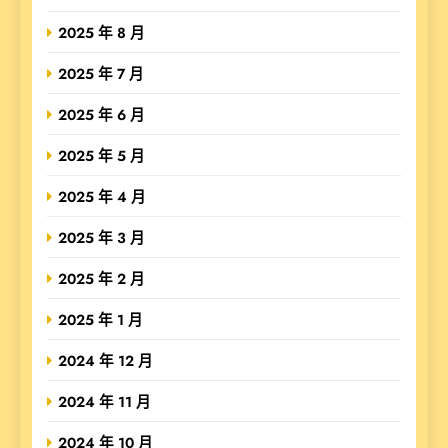
2025 年 8 月
2025 年 7 月
2025 年 6 月
2025 年 5 月
2025 年 4 月
2025 年 3 月
2025 年 2 月
2025 年 1 月
2024 年 12 月
2024 年 11 月
2024 年 10 月