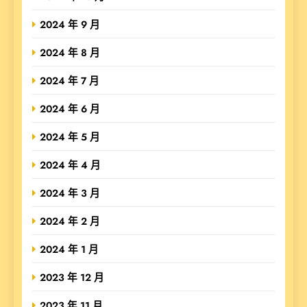
2024 年 9 月
2024 年 8 月
2024 年 7 月
2024 年 6 月
2024 年 5 月
2024 年 4 月
2024 年 3 月
2024 年 2 月
2024 年 1 月
2023 年 12 月
2023 年 11 月