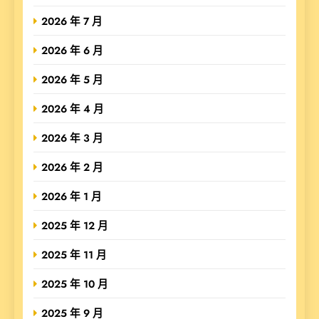
2026 年 7 月
2026 年 6 月
2026 年 5 月
2026 年 4 月
2026 年 3 月
2026 年 2 月
2026 年 1 月
2025 年 12 月
2025 年 11 月
2025 年 10 月
2025 年 9 月