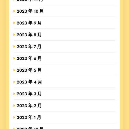
2023 年 10 月
2023 年 9 月
2023 年 8 月
2023 年 7 月
2023 年 6 月
2023 年 5 月
2023 年 4 月
2023 年 3 月
2023 年 2 月
2023 年 1 月