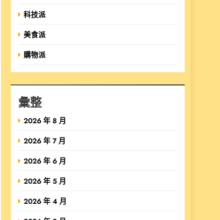
科技派
美食派
購物派
彙整
2026 年 8 月
2026 年 7 月
2026 年 6 月
2026 年 5 月
2026 年 4 月