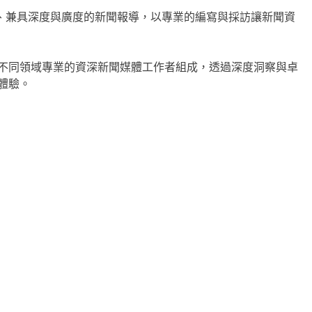
最全面、兼具深度與廣度的新聞報導，以專業的編寫與採訪讓新聞資
不同領域專業的資深新聞媒體工作者組成，透過深度洞察與卓
體驗。