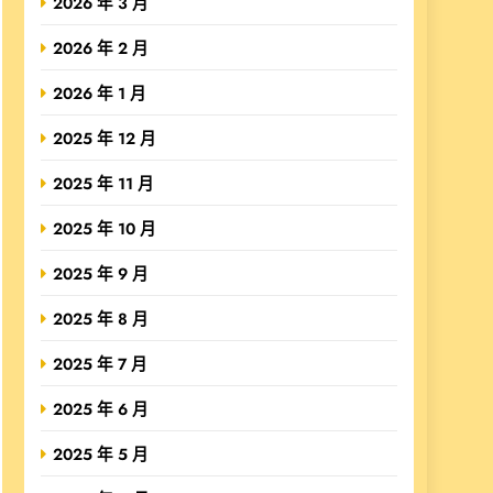
2026 年 3 月
2026 年 2 月
2026 年 1 月
2025 年 12 月
2025 年 11 月
2025 年 10 月
2025 年 9 月
2025 年 8 月
2025 年 7 月
2025 年 6 月
2025 年 5 月