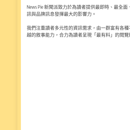
News Pie 新聞派致力於為讀者提供最即時、
訊與品牌訊息發揮最大的影響力。
我們注重讀者多元性的資訊需求，由一群富有各種
越的敘事能力，合力為讀者呈現「最有料」的閱覽