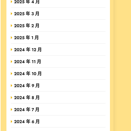
2025 年 4 月
2025 年 3 月
2025 年 2 月
2025 年 1 月
2024 年 12 月
2024 年 11 月
2024 年 10 月
2024 年 9 月
2024 年 8 月
2024 年 7 月
2024 年 6 月