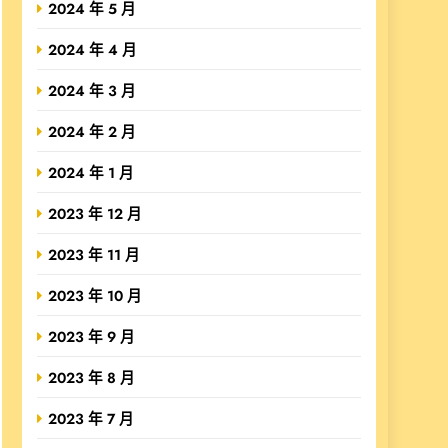
2024 年 5 月
2024 年 4 月
2024 年 3 月
2024 年 2 月
2024 年 1 月
2023 年 12 月
2023 年 11 月
2023 年 10 月
2023 年 9 月
2023 年 8 月
2023 年 7 月